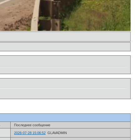
в
Последнее сообщение
2026-07-28 15:06:52
GLAVADMIN